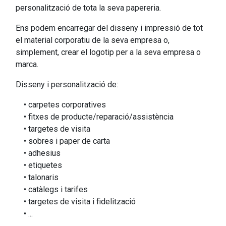
personalització de tota la seva papereria.
Ens podem encarregar del disseny i impressió de tot
el material corporatiu de la seva empresa o,
simplement, crear el logotip per a la seva empresa o
marca.
Disseny i personalització de:
• carpetes corporatives
• fitxes de producte/reparació/assistència
• targetes de visita
• sobres i paper de carta
• adhesius
• etiquetes
• talonaris
• catàlegs i tarifes
• targetes de visita i fidelització
• ...